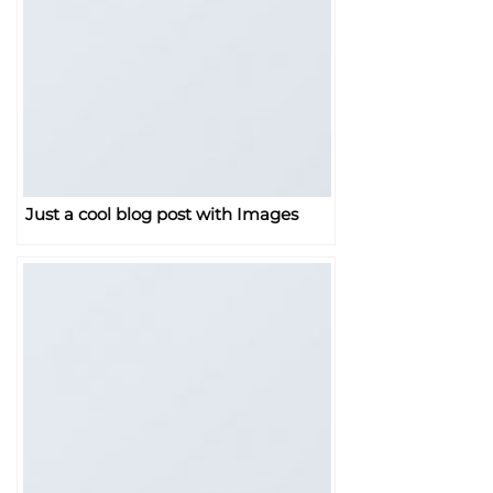
Just a cool blog post with Images