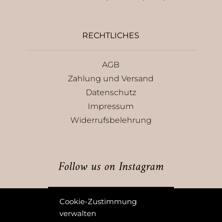
RECHTLICHES
AGB
Zahlung und Versand
Datenschutz
Impressum
Widerrufsbelehrung
Follow us on Instagram
@leemond.handmade
Cookie-Zustimmung
verwalten