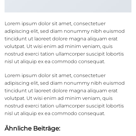
Lorem ipsum dolor sit amet, consectetuer
adipiscing elit, sed diam nonummy nibh euismod
tincidunt ut laoreet dolore magna aliquam erat
volutpat. Ut wisi enim ad minim veniam, quis
nostrud exerci tation ullamcorper suscipit lobortis
nisl ut aliquip ex ea commodo consequat.
Lorem ipsum dolor sit amet, consectetuer
adipiscing elit, sed diam nonummy nibh euismod
tincidunt ut laoreet dolore magna aliquam erat
volutpat. Ut wisi enim ad minim veniam, quis
nostrud exerci tation ullamcorper suscipit lobortis
nisl ut aliquip ex ea commodo consequat.
Ähnliche Beiträge: