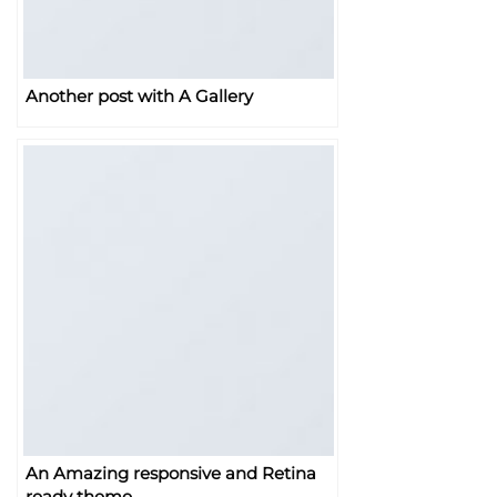
Another post with A Gallery
An Amazing responsive and Retina
ready theme.