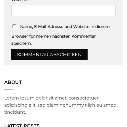
Name, E-Mail-Adresse und Website in diesem
Browser für meinen nächsten Kommentar
speichern.
ABOUT
Lorem ipsum dolor sit amet, consectetuer
adipiscing elit, sed diam nonummy nibh euismod
tincidunt.
LATEST POSTS