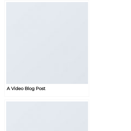
A Video Blog Post