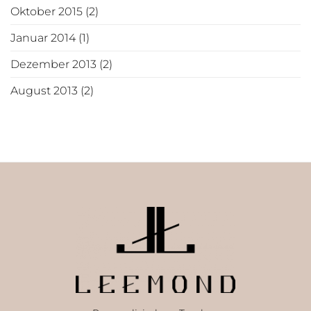
Oktober 2015
(2)
Januar 2014
(1)
Dezember 2013
(2)
August 2013
(2)