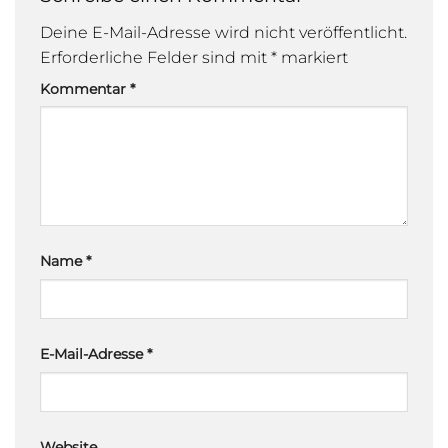
Deine E-Mail-Adresse wird nicht veröffentlicht.
Erforderliche Felder sind mit
*
markiert
Kommentar
*
Name
*
E-Mail-Adresse
*
Website