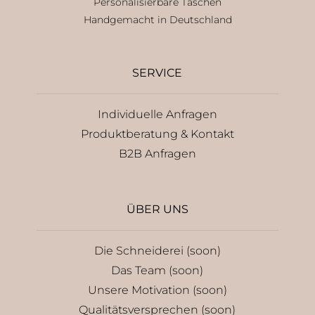
Personalisierbare Taschen
Handgemacht in Deutschland
SERVICE
Individuelle Anfragen
Produktberatung & Kontakt
B2B Anfragen
ÜBER UNS
Die Schneiderei (soon)
Das Team (soon)
Unsere Motivation (soon)
Qualitätsversprechen (soon)