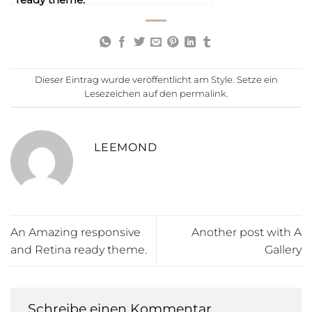
Dieser Eintrag wurde veröffentlicht am
Style
. Setze ein
Lesezeichen auf den
permalink
.
LEEMOND
An Amazing responsive
Another post with A
and Retina ready theme.
Gallery
Schreibe einen Kommentar