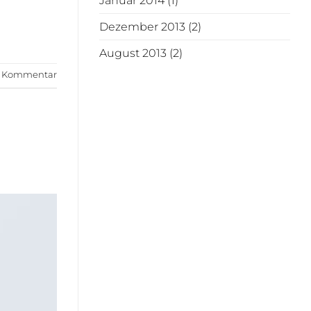
Januar 2014
(1)
Dezember 2013
(2)
August 2013
(2)
en Kommentar