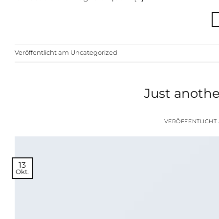
Veröffentlicht am
Uncategorized
Just anothe
VERÖFFENTLICHT
13
Okt.