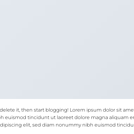
 delete it, then start blogging! Lorem ipsum dolor sit ame
h euismod tincidunt ut laoreet dolore magna aliquam er
 adipiscing elit, sed diam nonummy nibh euismod tincidu