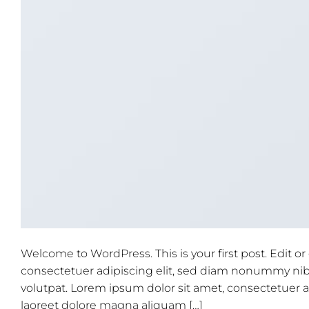
Welcome to WordPress. This is your first post. Edit or
consectetuer adipiscing elit, sed diam nonummy nib
volutpat. Lorem ipsum dolor sit amet, consectetuer
laoreet dolore magna aliquam […]